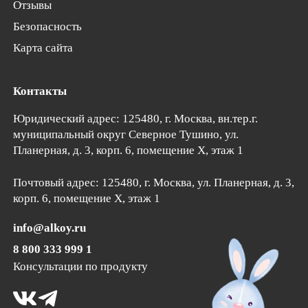
Отзывы
Безопасность
Карта сайта
Контакты
Юридический адрес: 125480, г. Москва, вн.тер.г.
муниципальный округ Северное Тушино,
ул.
Планерная, д. 3, корп. 6
, помещение Х, этаж 1
Почтовый адрес:
125480
, г.
Москва
, ул. Планерная, д. 3,
корп. 6, помещение Х, этаж 1
info@alkoy.ru
8 800 333 999 1
Консультации по продукту