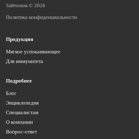
Зайчонок
© 2026
Политика конфиденциальности
Продукция
Мягкое успокаивающее
Для иммунитета
Подробнее
Блог
Энциклопедия
Специалистам
О компании
Вопрос-ответ