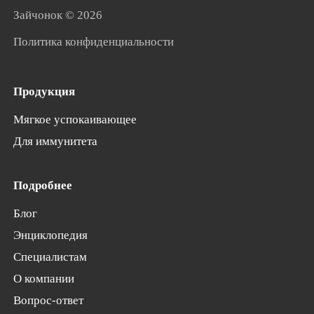
Зайчонок
© 2026
Политика конфиденциальности
Продукция
Мягкое успокаивающее
Для иммунитета
Подробнее
Блог
Энциклопедия
Специалистам
О компании
Вопрос-ответ