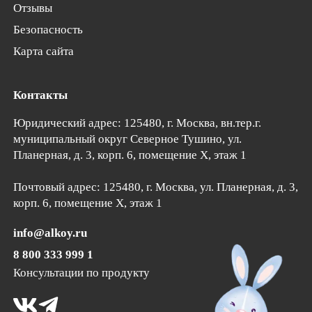
Отзывы
Безопасность
Карта сайта
Контакты
Юридический адрес: 125480, г. Москва, вн.тер.г.
муниципальный округ Северное Тушино,
ул.
Планерная, д. 3, корп. 6
, помещение Х, этаж 1
Почтовый адрес:
125480
, г.
Москва
, ул. Планерная, д. 3,
корп. 6, помещение Х, этаж 1
info@alkoy.ru
8 800 333 999 1
Консультации по продукту