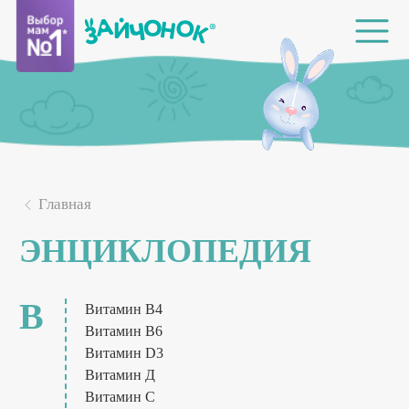
Главная
ЭНЦИКЛОПЕДИЯ
В
Витамин B4
Витамин B6
Витамин D3
Витамин Д
Витамин С