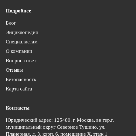
Подробнее
Блог
Энциклопедия
Специалистам
О компании
Вопрос-ответ
Отзывы
Безопасность
Карта сайта
Контакты
Юридический адрес: 125480, г. Москва, вн.тер.г.
муниципальный округ Северное Тушино,
ул.
Планерная, д. 3, корп. 6
, помещение Х, этаж 1