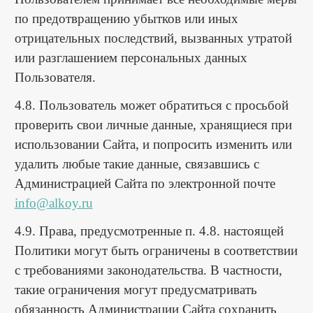
по предотвращению убытков или иных
отрицательных последствий, вызванных утратой
или разглашением персональных данных
Пользователя.
4.8. Пользователь может обратиться с просьбой
проверить свои личные данные, хранящиеся при
использовании Сайта, и попросить изменить или
удалить любые такие данные, связавшись с
Администрацией Сайта по электронной почте
info@alkoy.ru
4.9. Права, предусмотренные п. 4.8. настоящей
Политики могут быть ограничены в соответствии
с требованиями законодательства. В частности,
такие ограничения могут предусматривать
обязанность Администрации Сайта сохранить