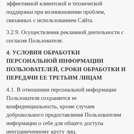
эффективной клиентской и технической
поддержки при возникновении проблем,
связанных с использованием Сайта.
3.2.9. Осуществления рекламной деятельности с
согласия Пользователя.
4. УСЛОВИЯ ОБРАБОТКИ
ПЕРСОНАЛЬНОЙ ИНФОРМАЦИИ
ПОЛЬЗОВАТЕЛЕЙ, СРОКИ ОБРАБОТКИ И
ПЕРЕДАЧИ ЕЕ ТРЕТЬИМ ЛИЦАМ
4.1. В отношении персональной информации
Пользователя сохраняется ее
конфиденциальность, кроме случаев
добровольного предоставления Пользователем
информации о себе для общего доступа
неограниченному кругу лиц.