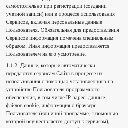
самостоятельно при регистрации (создании
учетной записи) или в процессе использования
Сервисов, включая персональные данные
Пользователя. Обязательная для предоставления
Сервисов информация помечена специальным
образом. Иная информация предоставляется
Пользователем на его усмотрение.
1.1.2. Данные, которые автоматически
передаются сервисам Сайта в процессе их
использования с помощью установленного на
устройстве Пользователя программного
обеспечения, в том числе IP-адрес, данные
файлов cookie, информация о браузере
Пользователя (или иной программе, с помощью
которой осуществляется доступ к сервисам),