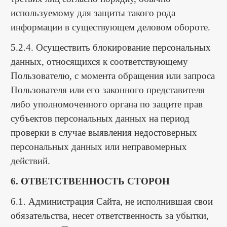
используемому для защиты такого рода
информации в существующем деловом обороте.
5.2.4. Осуществить блокирование персональных
данных, относящихся к соответствующему
Пользователю, с момента обращения или запроса
Пользователя или его законного представителя
либо уполномоченного органа по защите прав
субъектов персональных данных на период
проверки в случае выявления недостоверных
персональных данных или неправомерных
действий.
6. ОТВЕТСТВЕННОСТЬ СТОРОН
6.1. Администрация Сайта, не исполнившая свои
обязательства, несет ответственность за убытки,