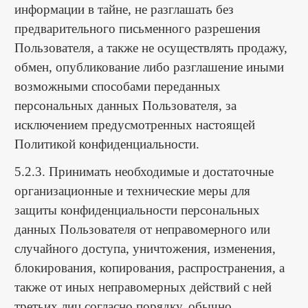
информации в тайне, не разглашать без
предварительного письменного разрешения
Пользователя, а также не осуществлять продажу,
обмен, опубликование либо разглашение иными
возможными способами переданных
персональных данных Пользователя, за
исключением предусмотренных настоящей
Политикой конфиденциальности.
5.2.3. Принимать необходимые и достаточные
организационные и технические меры для
защиты конфиденциальности персональных
данных Пользователя от неправомерного или
случайного доступа, уничтожения, изменения,
блокирования, копирования, распространения, а
также от иных неправомерных действий с ней
третьих лиц согласно порядку, обычно