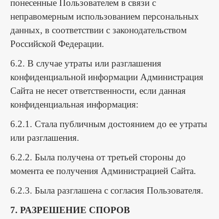
понесенные Пользователем в связи с
неправомерным использованием персональных
данных, в соответствии с законодательством
Российской Федерации.
6.2. В случае утраты или разглашения
конфиденциальной информации Администрация
Сайта не несет ответственности, если данная
конфиденциальная информация:
6.2.1. Стала публичным достоянием до ее утраты
или разглашения.
6.2.2. Была получена от третьей стороны до
момента ее получения Администрацией Сайта.
6.2.3. Была разглашена с согласия Пользователя.
7. РАЗРЕШЕНИЕ СПОРОВ