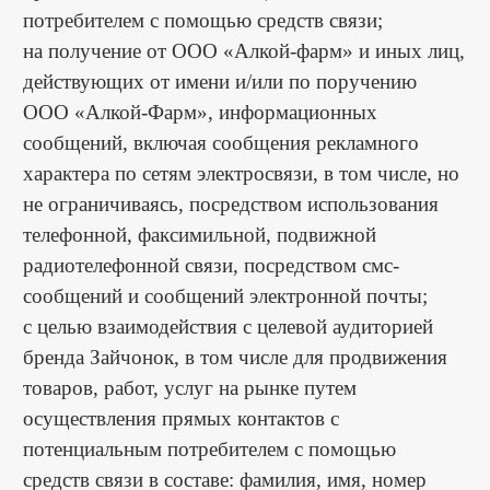
потребителем с помощью средств связи;
на получение от ООО «Алкой-фарм» и иных лиц,
действующих от имени и/или по поручению
ООО «Алкой-Фарм», информационных
сообщений, включая сообщения рекламного
характера по сетям электросвязи, в том числе, но
не ограничиваясь, посредством использования
телефонной, факсимильной, подвижной
радиотелефонной связи, посредством смс-
сообщений и сообщений электронной почты;
с целью взаимодействия с целевой аудиторией
бренда Зайчонок, в том числе для продвижения
товаров, работ, услуг на рынке путем
осуществления прямых контактов с
потенциальным потребителем с помощью
средств связи в составе: фамилия, имя, номер