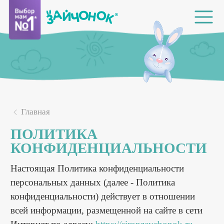
Главная
ПОЛИТИКА
КОНФИДЕНЦИАЛЬНОСТИ
Настоящая Политика конфиденциальности
персональных данных (далее - Политика
конфиденциальности) действует в отношении
всей информации, размещенной на сайте в сети