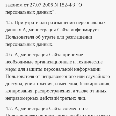
законом от 27.07.2006 N 152-ФЗ "О
персональных данных".
4.5. При утрате или разглашении персональных
данных Администрация Сайта информирует
Пользователя об утрате или разглашении
персональных данных.
4.6. Администрация Сайта принимает
необходимые организационные и технические
меры для защиты персональной информации
Пользователя от неправомерного или случайного
доступа, уничтожения, изменения, блокирования,
копирования, распространения, а также от иных
неправомерных действий третьих лиц.
4.7. Администрация Сайта совместно с
Пользователем принимает все необходимые меры