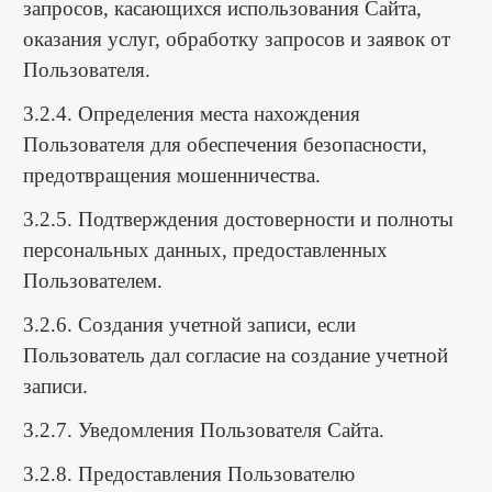
запросов, касающихся использования Сайта,
оказания услуг, обработку запросов и заявок от
Пользователя.
3.2.4. Определения места нахождения
Пользователя для обеспечения безопасности,
предотвращения мошенничества.
3.2.5. Подтверждения достоверности и полноты
персональных данных, предоставленных
Пользователем.
3.2.6. Создания учетной записи, если
Пользователь дал согласие на создание учетной
записи.
3.2.7. Уведомления Пользователя Сайта.
3.2.8. Предоставления Пользователю