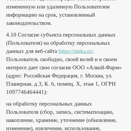
измененную или удаленную Пользователем
информацию на срок, установленный
законодательством.
4.10 Согласие субъекта персональных данных
(Пользователя) на обработку персональных
данных для веб-сайта
https://uteka.ru/
.
Пользователь свободно, своей волей и в своем
интересе дает свое согласие ООО «Алкой-Фарм»
(адрес: Российская Федерация, г. Москва, ул.
Планерная, д.3, К. 6, помещ. Х, этаж 1, ОГРН
1097746464441):
на обработку персональных данных
Пользователя (сбор, запись, систематизацию,
накопление, хранение, уточнение (обновление,
изменение), извлечение, использование,