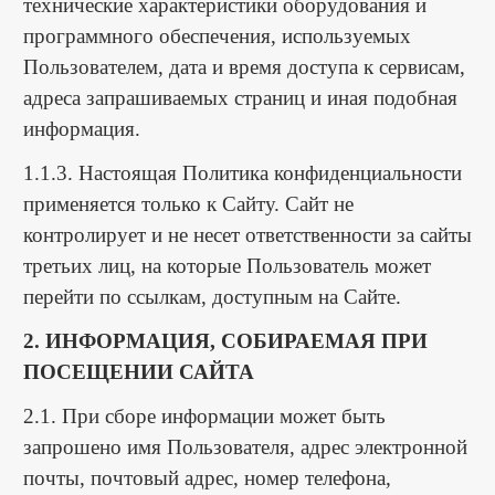
технические характеристики оборудования и
программного обеспечения, используемых
Пользователем, дата и время доступа к сервисам,
адреса запрашиваемых страниц и иная подобная
информация.
1.1.3. Настоящая Политика конфиденциальности
применяется только к Сайту. Сайт не
контролирует и не несет ответственности за сайты
третьих лиц, на которые Пользователь может
перейти по ссылкам, доступным на Сайте.
2. ИНФОРМАЦИЯ, СОБИРАЕМАЯ ПРИ
ПОСЕЩЕНИИ САЙТА
2.1. При сборе информации может быть
запрошено имя Пользователя, адрес электронной
почты, почтовый адрес, номер телефона,