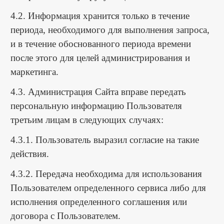
4.2. Информация хранится только в течение
периода, необходимого для выполнения запроса,
и в течение обоснованного периода времени
после этого для целей администрирования и
маркетинга.
4.3. Администрация Сайта вправе передать
персональную информацию Пользователя
третьим лицам в следующих случаях:
4.3.1. Пользователь выразил согласие на такие
действия.
4.3.2. Передача необходима для использования
Пользователем определенного сервиса либо для
исполнения определенного соглашения или
договора с Пользователем.