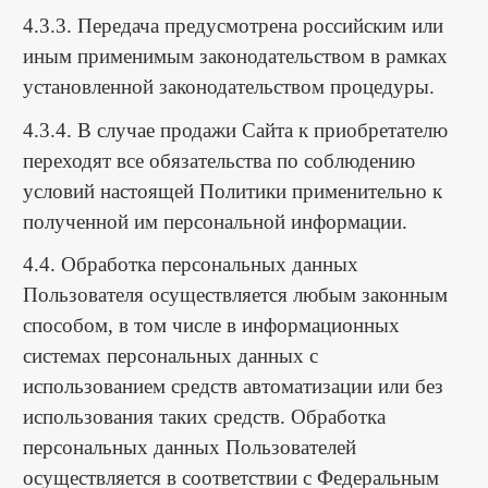
4.3.3. Передача предусмотрена российским или
иным применимым законодательством в рамках
установленной законодательством процедуры.
4.3.4. В случае продажи Сайта к приобретателю
переходят все обязательства по соблюдению
условий настоящей Политики применительно к
полученной им персональной информации.
4.4. Обработка персональных данных
Пользователя осуществляется любым законным
способом, в том числе в информационных
системах персональных данных с
использованием средств автоматизации или без
использования таких средств. Обработка
персональных данных Пользователей
осуществляется в соответствии с Федеральным