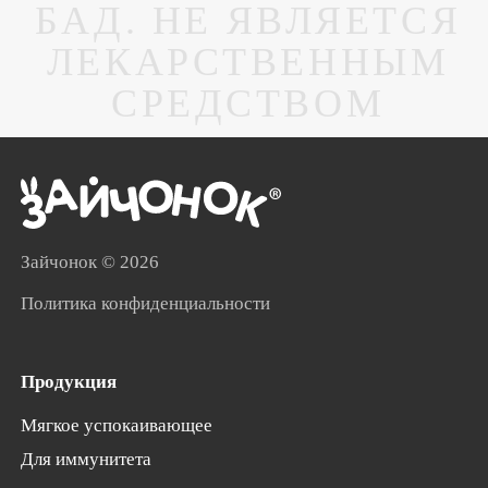
БАД. НЕ ЯВЛЯЕТСЯ
ЛЕКАРСТВЕННЫМ
СРЕДСТВОМ
Зайчонок
© 2026
Политика конфиденциальности
Продукция
Мягкое успокаивающее
Для иммунитета