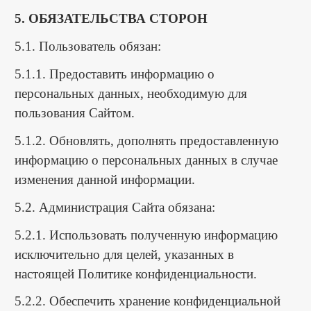
5. ОБЯЗАТЕЛЬСТВА СТОРОН
5.1. Пользователь обязан:
5.1.1. Предоставить информацию о
персональных данных, необходимую для
пользования Сайтом.
5.1.2. Обновлять, дополнять предоставленную
информацию о персональных данных в случае
изменения данной информации.
5.2. Администрация Сайта обязана:
5.2.1. Использовать полученную информацию
исключительно для целей, указанных в
настоящей Политике конфиденциальности.
5.2.2. Обеспечить хранение конфиденциальной