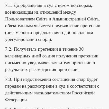
7.1. До обращения в суд с иском по спорам,
возникающим из отношений между
Пользователем Сайта и Администрацией Сайта,
обязательным является предъявление претензии
(письменного предложения о добровольном
урегулировании спора).
7.2. Получатель претензии в течение 30
календарных дней со дня получения претензии
письменно уведомляет заявителя претензии о
результатах рассмотрения претензии.
7.3. При недостижении соглашения спор будет
передан на рассмотрение в суд в соответствии с
действующим законодательством Российской
Федерации.