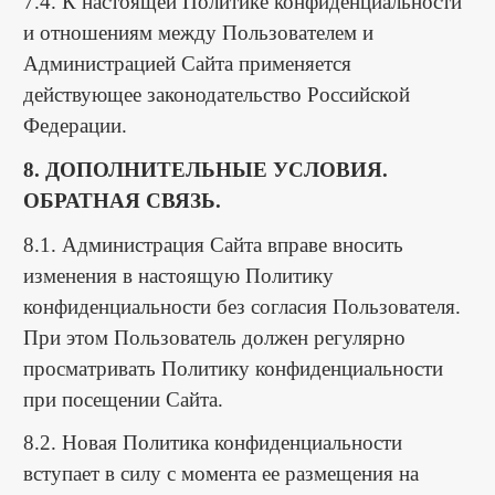
7.4. К настоящей Политике конфиденциальности
и отношениям между Пользователем и
Администрацией Сайта применяется
действующее законодательство Российской
Федерации.
8. ДОПОЛНИТЕЛЬНЫЕ УСЛОВИЯ.
ОБРАТНАЯ СВЯЗЬ.
8.1. Администрация Сайта вправе вносить
изменения в настоящую Политику
конфиденциальности без согласия Пользователя.
При этом Пользователь должен регулярно
просматривать Политику конфиденциальности
при посещении Сайта.
8.2. Новая Политика конфиденциальности
вступает в силу с момента ее размещения на