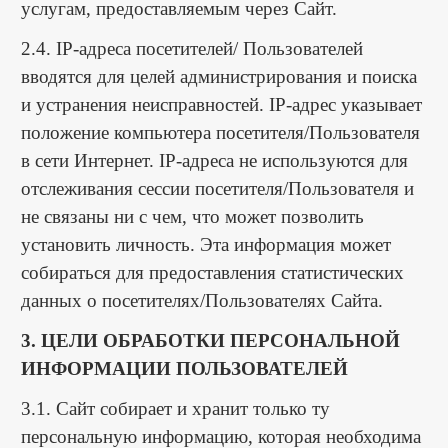
услугам, предоставляемым через Сайт.
2.4. IP-адреса посетителей/ Пользователей
вводятся для целей администрирования и поиска
и устранения неисправностей. IP-адрес указывает
положение компьютера посетителя/Пользователя
в сети Интернет. IP-адреса не используются для
отслеживания сессии посетителя/Пользователя и
не связаны ни с чем, что может позволить
установить личность. Эта информация может
собираться для предоставления статистических
данных о посетителях/Пользователях Сайта.
3. ЦЕЛИ ОБРАБОТКИ ПЕРСОНАЛЬНОЙ
ИНФОРМАЦИИ ПОЛЬЗОВАТЕЛЕЙ
3.1. Сайт собирает и хранит только ту
персональную информацию, которая необходима