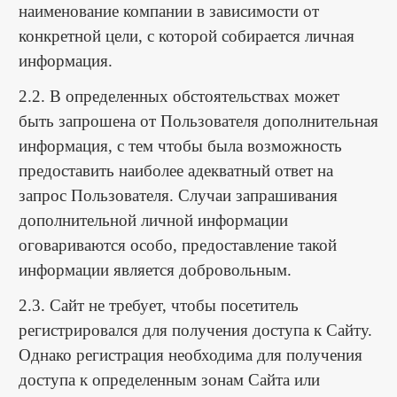
наименование компании в зависимости от
конкретной цели, с которой собирается личная
информация.
2.2. В определенных обстоятельствах может
быть запрошена от Пользователя дополнительная
информация, с тем чтобы была возможность
предоставить наиболее адекватный ответ на
запрос Пользователя. Случаи запрашивания
дополнительной личной информации
оговариваются особо, предоставление такой
информации является добровольным.
2.3. Сайт не требует, чтобы посетитель
регистрировался для получения доступа к Сайту.
Однако регистрация необходима для получения
доступа к определенным зонам Сайта или