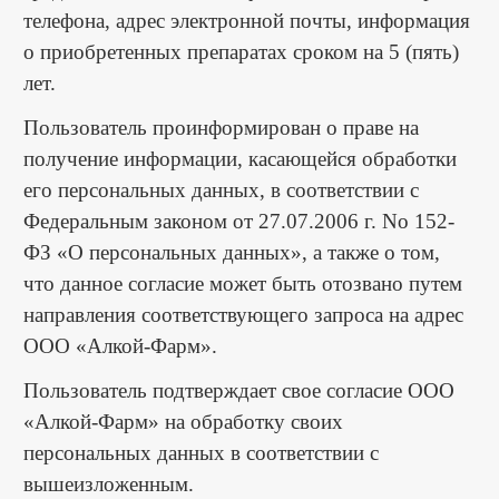
телефона, адрес электронной почты, информация
о приобретенных препаратах сроком на 5 (пять)
лет.
Пользователь проинформирован о праве на
получение информации, касающейся обработки
его персональных данных, в соответствии с
Федеральным законом от 27.07.2006 г. No 152-
ФЗ «О персональных данных», а также о том,
что данное согласие может быть отозвано путем
направления соответствующего запроса на адрес
ООО «Алкой-Фарм».
Пользователь подтверждает свое согласие ООО
«Алкой-Фарм» на обработку своих
персональных данных в соответствии с
вышеизложенным.