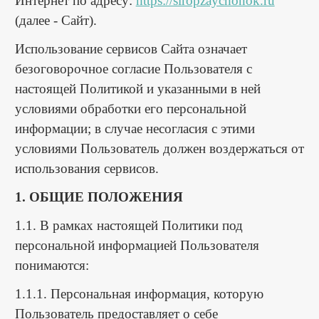
Интернет по адресу:
https://siropzaychonok.ru
(далее - Сайт).
Использование сервисов Сайта означает
безоговорочное согласие Пользователя с
настоящей Политикой и указанными в ней
условиями обработки его персональной
информации; в случае несогласия с этими
условиями Пользователь должен воздержаться от
использования сервисов.
1. ОБЩИЕ ПОЛОЖЕНИЯ
1.1. В рамках настоящей Политики под
персональной информацией Пользователя
понимаются:
1.1.1. Персональная информация, которую
Пользователь предоставляет о себе