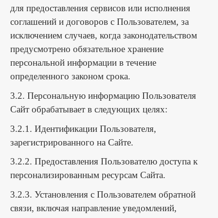
для предоставления сервисов или исполнения
соглашений и договоров с Пользователем, за
исключением случаев, когда законодательством
предусмотрено обязательное хранение
персональной информации в течение
определенного законом срока.
3.2. Персональную информацию Пользователя
Сайт обрабатывает в следующих целях:
3.2.1. Идентификации Пользователя,
зарегистрированного на Сайте.
3.2.2. Предоставления Пользователю доступа к
персонализированным ресурсам Сайта.
3.2.3. Установления с Пользователем обратной
связи, включая направление уведомлений,