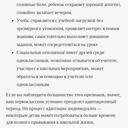
головные боли, ребенок сохраняет хороший аппетит,
спокойно засыпает вечером.
Учеба: справляется с учебной нагрузкой без
чрезмерного утомления, проявляет интерес к новым
знаниям, самостоятельно выполняет домашние
задания, может сосредоточиться на уроке.
Социальные отношения: имеет друзей среди
одноклассников, позитивно отзывается об учителе,
участвует в школьных мероприятиях, может
обратиться за помощью к учителю или
одноклассникам.
Если вы наблюдаете большинство этих признаков, значит,
ваш первоклассник успешно преодолел адаптационный
период. Но процесс адаптации индивидуален —
некоторым детям может потребоваться больше времени
для полного привыкания к школьной жизни.