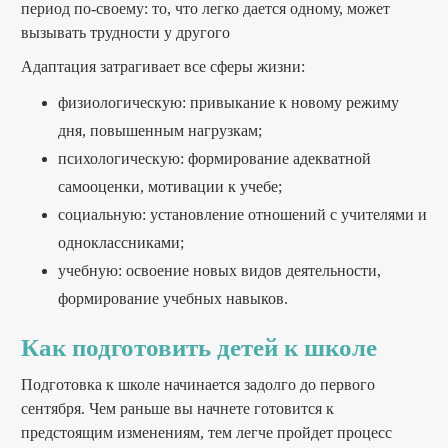
период по-своему: то, что легко дается одному, может
вызывать трудности у другого
Адаптация затрагивает все сферы жизни:
физиологическую: привыкание к новому режиму
дня, повышенным нагрузкам;
психологическую: формирование адекватной
самооценки, мотивации к учебе;
социальную: установление отношений с учителями и
одноклассниками;
учебную: освоение новых видов деятельности,
формирование учебных навыков.
Как подготовить детей к школе
Подготовка к школе начинается задолго до первого
сентября. Чем раньше вы начнете готовится к
предстоящим изменениям, тем легче пройдет процесс