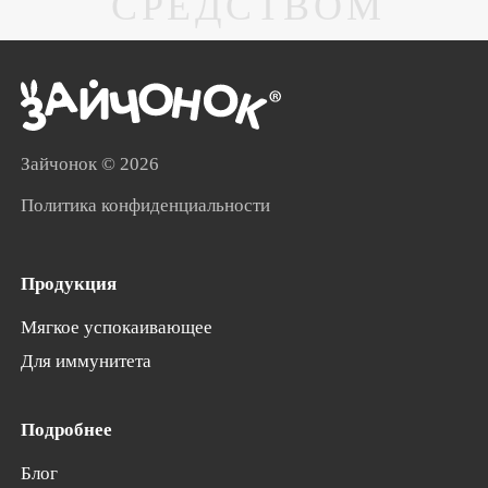
СРЕДСТВОМ
Зайчонок
© 2026
Политика конфиденциальности
Продукция
Мягкое успокаивающее
Для иммунитета
Подробнее
Блог