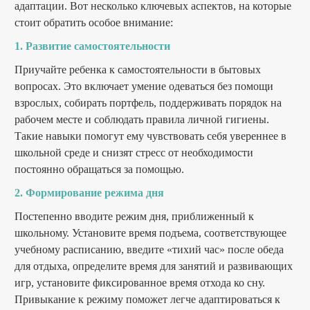
адаптации. Вот несколько ключевых аспектов, на которые
стоит обратить особое внимание:
1. Развитие самостоятельности
Приучайте ребенка к самостоятельности в бытовых
вопросах. Это включает умение одеваться без помощи
взрослых, собирать портфель, поддерживать порядок на
рабочем месте и соблюдать правила личной гигиены.
Такие навыки помогут ему чувствовать себя увереннее в
школьной среде и снизят стресс от необходимости
постоянно обращаться за помощью.
2. Формирование режима дня
Постепенно вводите режим дня, приближенный к
школьному. Установите время подъема, соответствующее
учебному расписанию, введите «тихий час» после обеда
для отдыха, определите время для занятий и развивающих
игр, установите фиксированное время отхода ко сну.
Привыкание к режиму поможет легче адаптироваться к