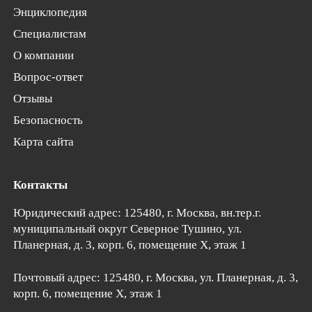
Энциклопедия
Специалистам
О компании
Вопрос-ответ
Отзывы
Безопасность
Карта сайта
Контакты
Юридический адрес: 125480, г. Москва, вн.тер.г.
муниципальный округ Северное Тушино,
ул.
Планерная, д. 3, корп. 6
, помещение Х, этаж 1
Почтовый адрес:
125480
, г.
Москва
, ул. Планерная, д. 3,
корп. 6, помещение Х, этаж 1