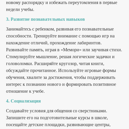
новому распорядку и избежать переутомления в первые
недели учебы.
3. Развитие познавательных навыков
Занимайтесь с ребенком, развивая его познавательные
способности. Тренируйте внимание с помощью игр на
нахождение отличий, прохождение лабиринтов.
Развивайте память, играя в «Мемори» или заучивая стихи.
Стимулируйте мышление, решая логические задачки и
головоломки. Расширяйте кругозор, читая книги,
обсуждайте прочитанное. Используйте игровые формы
обучения, хвалите за достижения, чтобы поддерживать
интерес к познанию нового и формировать позитивное
отношение к учебе.
4. Социализация
Создавайте условия для общения со сверстниками.
Запишите его на подготовительные курсы в школе,
посещайте детские площадки, развивающие центры,