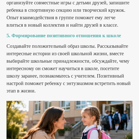
организуйте совместные игры с детьми друзей, запишите
ребенка в спортивную секцию или творческий кружок.
Опыт взаимодействия в группе поможет ему легче
влиться в новый коллектив и найти друзей в классе.
5. Формирование позитивного отношения к школе
Создавайте положительный образ школы. Рассказывайте
интересные истории из своей школьной жизни, вместе
выбирайте школьные принадлежности, обсуждайте, чему
интересному он сможет научиться в школе, посетите
школу заранее, познакомьтесь с учителем. Позитивный
настрой поможет ребенку с энтузиазмом встретить новый
этап в жизни.