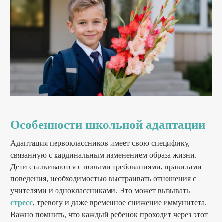
Особенности школьной адаптации
Адаптация первоклассников имеет свою специфику,
связанную с кардинальным изменением образа жизни.
Дети сталкиваются с новыми требованиями, правилами
поведения, необходимостью выстраивать отношения с
учителями и одноклассниками. Это может вызывать
стресс
, тревогу и даже временное снижение иммунитета.
Важно помнить, что каждый ребенок проходит через этот