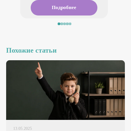
Подробнее
Похожие статьи
13.05.2025