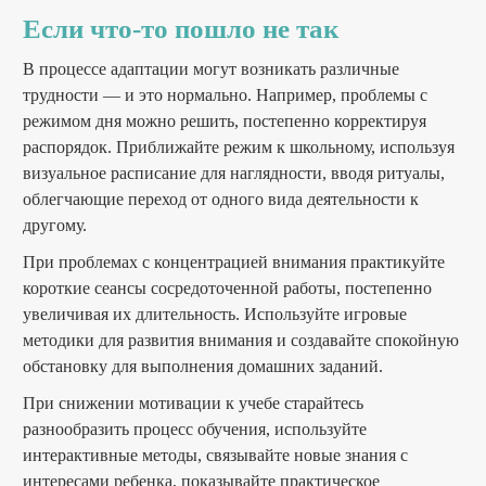
Если что-то пошло не так
В процессе адаптации могут возникать различные
трудности — и это нормально. Например, проблемы с
режимом дня можно решить, постепенно корректируя
распорядок. Приближайте режим к школьному, используя
визуальное расписание для наглядности, вводя ритуалы,
облегчающие переход от одного вида деятельности к
другому.
При проблемах с концентрацией внимания практикуйте
короткие сеансы сосредоточенной работы, постепенно
увеличивая их длительность. Используйте игровые
методики для развития внимания и создавайте спокойную
обстановку для выполнения домашних заданий.
При снижении мотивации к учебе старайтесь
разнообразить процесс обучения, используйте
интерактивные методы, связывайте новые знания с
интересами ребенка, показывайте практическое