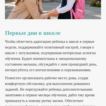
Первые дни в школе
Чтобы облегчить адаптацию ребенка к школе в первые
недели, поддерживайте позитивный настрой, говоря о
школе с энтузиазмом, подчеркивая интересные аспекты
обучения. Будьте внимательны к эмоциональному
состоянию малыша, обсуждайте с ним прошедший день,
интересуйтесь его впечатлениями и переживаниями.
Помогите организовать рабочее место дома, создав
комфортную обстановку для выполнения домашних
заданий. Не перегружайте ребенка дополнительными
занятиями в первые месяцы обучения, дайте ему время
привыкнуть к новому ритму жизни. Обеспечьте