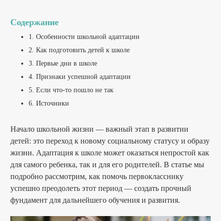
Содержание
1. Особенности школьной адаптации
2. Как подготовить детей к школе
3. Первые дни в школе
4. Признаки успешной адаптации
5. Если что-то пошло не так
6. Источники
Начало школьной жизни — важный этап в развитии
детей: это переход к новому социальному статусу и образу
жизни. Адаптация к школе может оказаться непростой как
для самого ребенка, так и для его родителей. В статье мы
подробно рассмотрим, как помочь первокласснику
успешно преодолеть этот период — создать прочный
фундамент для дальнейшего обучения и развития.