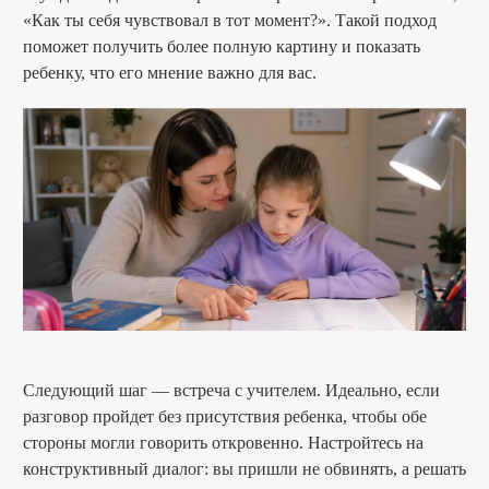
«Как ты себя чувствовал в тот момент?». Такой подход
поможет получить более полную картину и показать
ребенку, что его мнение важно для вас.
Следующий шаг — встреча с учителем. Идеально, если
разговор пройдет без присутствия ребенка, чтобы обе
стороны могли говорить откровенно. Настройтесь на
конструктивный диалог: вы пришли не обвинять, а решать