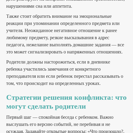
нарушениями сна или аппетита.
Также стоит обратить внимание на эмоциональные
реакции при упоминании определенного предмета или
учителя. Неожиданное негативное отношение к ранее
любимому предмету, резкие высказывания в адрес
педагога, нежелание выполнять домашние задания — все
это может сигнализировать о напряженных отношениях.
Родители должны насторожиться, если в дневнике
ребенка участились замечания от конкретного
преподавателя или если ребенок перестал рассказывать о
том, что происходит на определенных уроках.
Стратегии решения конфликта: что
могут сделать родители
Первый шаг — спокойная беседа с ребенком. Важно
выслушать его версию событий, не перебивая и не
осуждая. Задавайте открытые вопросы: «Что произошло?,