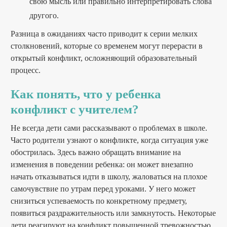
свою мысль или правильно интерпретировать слова
другого.
Разница в ожиданиях часто приводит к серии мелких
столкновений, которые со временем могут перерасти в
открытый конфликт, осложняющий образовательный
процесс.
Как понять, что у ребенка
конфликт с учителем?
Не всегда дети сами рассказывают о проблемах в школе.
Часто родители узнают о конфликте, когда ситуация уже
обострилась. Здесь важно обращать внимание на
изменения в поведении ребенка: он может внезапно
начать отказываться идти в школу, жаловаться на плохое
самочувствие по утрам перед уроками. У него может
снизиться успеваемость по конкретному предмету,
появиться раздражительность или замкнутость. Некоторые
дети реагируют на конфликт повышенной тревожностью,