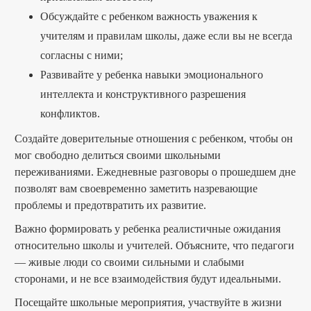
Обсуждайте с ребенком важность уважения к
учителям и правилам школы, даже если вы не всегда
согласны с ними;
Развивайте у ребенка навыки эмоционального
интеллекта и конструктивного разрешения
конфликтов.
Создайте доверительные отношения с ребенком, чтобы он
мог свободно делиться своими школьными
переживаниями. Ежедневные разговоры о прошедшем дне
позволят вам своевременно заметить назревающие
проблемы и предотвратить их развитие.
Важно формировать у ребенка реалистичные ожидания
относительно школы и учителей. Объясните, что педагоги
— живые люди со своими сильными и слабыми
сторонами, и не все взаимодействия будут идеальными.
Посещайте школьные мероприятия, участвуйте в жизни