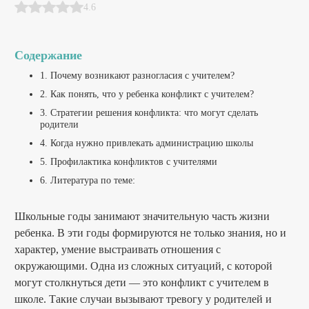
4.6
Содержание
1. Почему возникают разногласия с учителем?
2. Как понять, что у ребенка конфликт с учителем?
3. Стратегии решения конфликта: что могут сделать
родители
4. Когда нужно привлекать администрацию школы
5. Профилактика конфликтов с учителями
6. Литература по теме:
Школьные годы занимают значительную часть жизни
ребенка. В эти годы формируются не только знания, но и
характер, умение выстраивать отношения с
окружающими. Одна из сложных ситуаций, с которой
могут столкнуться дети — это конфликт с учителем в
школе. Такие случаи вызывают тревогу у родителей и