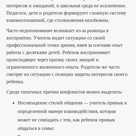
интересов и ожиданий, и школьная среда не исключение.
Педагоги, дети и родители формируют сложную систему
взаимоотношений, где столкновения неизбежны.
Часто недопонимание возникает из-за разницы в
восприятии. Учитель видит ситуацию со своей
профессиональной точки зрения, имея за плечами опыт
работы с десятками детей. Ребенок воспринимает
происходящее через призму своих эмоций и
ограниченного жизненного опыта. Родители же часто
смотрят на ситуацию с позиции защиты интересов своего
ребенка.
Среди типичных причин конфликтов можно выделить:
Несовпадение стилей общения — учитель привык к
определенной манере взаимодействия, которая
может не совпадать с тем, как ребенок привык
общаться в семье;