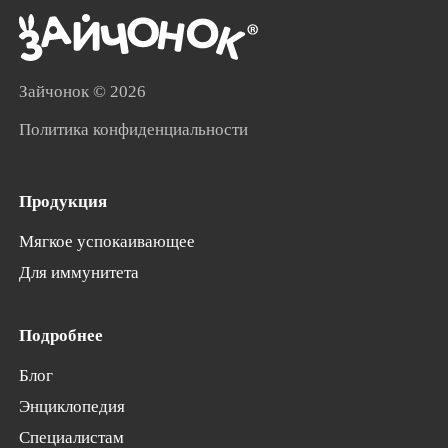
Зайчонок
© 2026
Политика конфиденциальности
Продукция
Мягкое успокаивающее
Для иммунитета
Подробнее
Блог
Энциклопедия
Специалистам