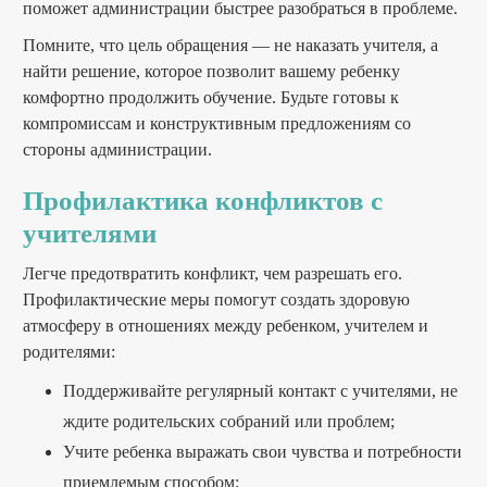
поможет администрации быстрее разобраться в проблеме.
Помните, что цель обращения — не наказать учителя, а
найти решение, которое позволит вашему ребенку
комфортно продолжить обучение. Будьте готовы к
компромиссам и конструктивным предложениям со
стороны администрации.
Профилактика конфликтов с
учителями
Легче предотвратить конфликт, чем разрешать его.
Профилактические меры помогут создать здоровую
атмосферу в отношениях между ребенком, учителем и
родителями:
Поддерживайте регулярный контакт с учителями, не
ждите родительских собраний или проблем;
Учите ребенка выражать свои чувства и потребности
приемлемым способом;