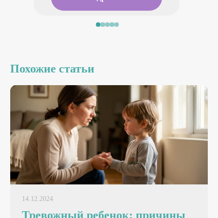
Похожие статьи
14.12.2024
Тревожный ребенок: причины