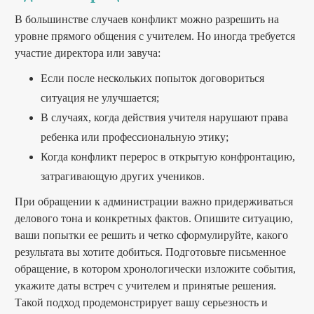
В большинстве случаев конфликт можно разрешить на
уровне прямого общения с учителем. Но иногда требуется
участие директора или завуча:
Если после нескольких попыток договориться
ситуация не улучшается;
В случаях, когда действия учителя нарушают права
ребенка или профессиональную этику;
Когда конфликт перерос в открытую конфронтацию,
затрагивающую других учеников.
При обращении к администрации важно придерживаться
делового тона и конкретных фактов. Опишите ситуацию,
ваши попытки ее решить и четко сформулируйте, какого
результата вы хотите добиться. Подготовьте письменное
обращение, в котором хронологически изложите события,
укажите даты встреч с учителем и принятые решения.
Такой подход продемонстрирует вашу серьезность и