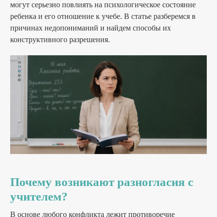
могут серьезно повлиять на психологическое состояние
ребенка и его отношение к учебе. В статье разберемся в
причинах недопониманий и найдем способы их
конструктивного разрешения.
Почему возникают разногласия с
учителем?
В основе любого конфликта лежит противоречие