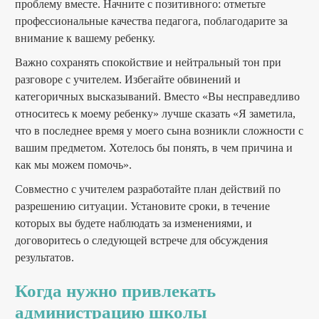
проблему вместе. Начните с позитивного: отметьте
профессиональные качества педагога, поблагодарите за
внимание к вашему ребенку.
Важно сохранять спокойствие и нейтральный тон при
разговоре с учителем. Избегайте обвинений и
категоричных высказываний. Вместо «Вы несправедливо
относитесь к моему ребенку» лучше сказать «Я заметила,
что в последнее время у моего сына возникли сложности с
вашим предметом. Хотелось бы понять, в чем причина и
как мы можем помочь».
Совместно с учителем разработайте план действий по
разрешению ситуации. Установите сроки, в течение
которых вы будете наблюдать за изменениями, и
договоритесь о следующей встрече для обсуждения
результатов.
Когда нужно привлекать
администрацию школы