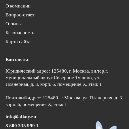
О компании
Вопрос-ответ
Отзывы
Безопасность
Карта сайта
Контакты
Юридический адрес: 125480, г. Москва, вн.тер.г.
муниципальный округ Северное Тушино,
ул.
Планерная, д. 3, корп. 6
, помещение Х, этаж 1
Почтовый адрес:
125480
, г.
Москва
, ул. Планерная, д. 3,
корп. 6, помещение Х, этаж 1
info@alkoy.ru
8 800 333 999 1