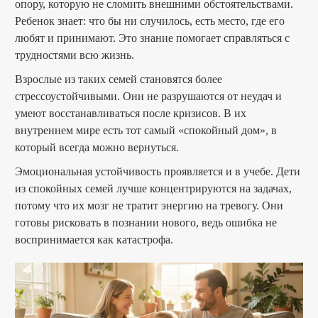
опору, которую не сломить внешними обстоятельствами.
Ребенок знает: что бы ни случилось, есть место, где его
любят и принимают. Это знание помогает справляться с
трудностями всю жизнь.
Взрослые из таких семей становятся более
стрессоустойчивыми. Они не разрушаются от неудач и
умеют восстанавливаться после кризисов. В их
внутреннем мире есть тот самый «спокойный дом», в
который всегда можно вернуться.
Эмоциональная устойчивость проявляется и в учебе. Дети
из спокойных семей лучше концентрируются на задачах,
потому что их мозг не тратит энергию на тревогу. Они
готовы рисковать в познании нового, ведь ошибка не
воспринимается как катастрофа.