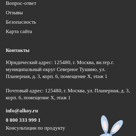
Вопрос-ответ
Отзывы
Безопасность
Карта сайта
Контакты
Юридический адрес: 125480, г. Москва, вн.тер.г.
муниципальный округ Северное Тушино,
ул.
Планерная, д. 3, корп. 6
, помещение Х, этаж 1
Почтовый адрес:
125480
, г.
Москва
, ул. Планерная, д. 3,
корп. 6, помещение Х, этаж 1
info@alkoy.ru
8 800 333 999 1
Консультации по продукту