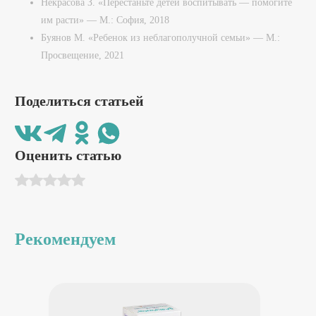
Некрасова З. «Перестаньте детей воспитывать — помогите
им расти» — М.: София, 2018
Буянов М. «Ребенок из неблагополучной семьи» — М.:
Просвещение, 2021
Поделиться статьей
Оценить статью
Рекомендуем