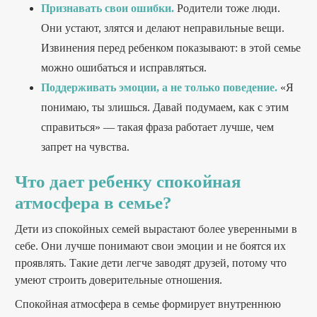
Признавать свои ошибки.
Родители тоже люди.
Они устают, злятся и делают неправильные вещи.
Извинения перед ребенком показывают: в этой семье
можно ошибаться и исправляться.
Поддерживать эмоции, а не только поведение.
«Я
понимаю, ты злишься. Давай подумаем, как с этим
справиться» — такая фраза работает лучше, чем
запрет на чувства.
Что дает ребенку спокойная
атмосфера в семье?
Дети из спокойных семей вырастают более уверенными в
себе. Они лучше понимают свои эмоции и не боятся их
проявлять. Такие дети легче заводят друзей, потому что
умеют строить доверительные отношения.
Спокойная атмосфера в семье формирует внутреннюю