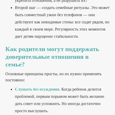
укрепить отношения, а не разрушить их?
Второй шаг — создать семейные ритуалы. Это может
быть совместный ужин без телефонов — они
действуют как невидимые стены: все сидят рядом, но
каждый в своем мире. Регулярность этих моментов
дает детям ощущение стабильности.
Как родители могут поддержать
доверительные отношения в
семье?
Основные принципы просты, но их нужно применять
постоянно:
Слушать без осуждения.
Когда ребенок делится
проблемой, первым порывом может быть желание
дать совет или успокоить. Но иногда достаточно
просто выслушать.