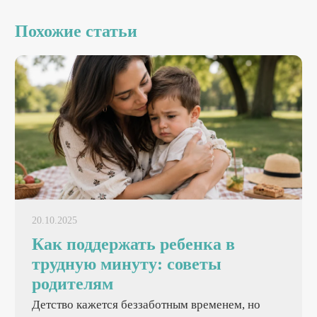
Похожие статьи
20.10.2025
Как поддержать ребенка в
трудную минуту: советы
родителям
Детство кажется беззаботным временем, но