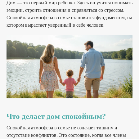
Дом — это первый мир ребенка. Здесь он учится понимать
эмоции, строить отношения и справляться со стрессом.
Спокойная атмосфера в семье становится фундаментом, на
котором вырастает уверенный в себе человек.
Что делает дом спокойным?
Спокойная атмосфера в семье не означает тишину и
отсутствие конфликтов. Это состояние, когда все члены