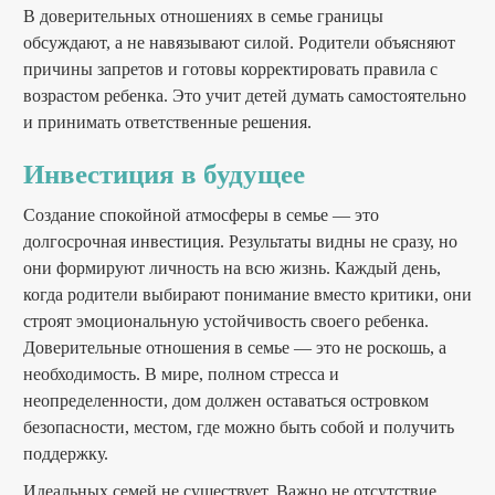
В доверительных отношениях в семье границы
обсуждают, а не навязывают силой. Родители объясняют
причины запретов и готовы корректировать правила с
возрастом ребенка. Это учит детей думать самостоятельно
и принимать ответственные решения.
Инвестиция в будущее
Создание спокойной атмосферы в семье — это
долгосрочная инвестиция. Результаты видны не сразу, но
они формируют личность на всю жизнь. Каждый день,
когда родители выбирают понимание вместо критики, они
строят эмоциональную устойчивость своего ребенка.
Доверительные отношения в семье — это не роскошь, а
необходимость. В мире, полном стресса и
неопределенности, дом должен оставаться островком
безопасности, местом, где можно быть собой и получить
поддержку.
Идеальных семей не существует. Важно не отсутствие