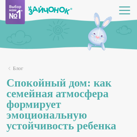
Блог
Спокойный дом: как
семейная атмосфера
формирует
эмоциональную
устойчивость ребенка