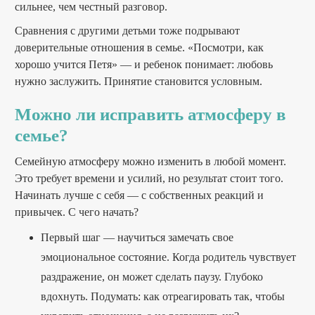
сильнее, чем честный разговор.
Сравнения с другими детьми тоже подрывают
доверительные отношения в семье. «Посмотри, как
хорошо учится Петя» — и ребенок понимает: любовь
нужно заслужить. Принятие становится условным.
Можно ли исправить атмосферу в
семье?
Семейную атмосферу можно изменить в любой момент.
Это требует времени и усилий, но результат стоит того.
Начинать лучше с себя — с собственных реакций и
привычек. С чего начать?
Первый шаг — научиться замечать свое
эмоциональное состояние. Когда родитель чувствует
раздражение, он может сделать паузу. Глубоко
вдохнуть. Подумать: как отреагировать так, чтобы