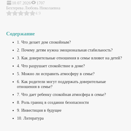
10.07.2026
1707
Бехтерева Любовь Николаевна
4.9
Содержание
1. Что делает дом спокойным?
2. Почему детям нужна эмоциональная стабильность?
3. Как доверительные отношения в семье влияют на детей?
4. Что разрушает спокойствие в доме?
5. Можно ли исправить атмосферу в семье?
6. Как родители могут поддержать доверительные
отношения в семье?
7. Что дает ребенку спокойная атмосфера в семье?
8. Роль границ в создании безопасности
9. Инвестиция в будущее
10. Литература