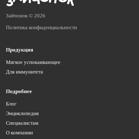
Зайчонок
© 2026
Политика конфиденциальности
Продукция
Мягкое успокаивающее
Для иммунитета
Подробнее
Блог
Энциклопедия
Специалистам
О компании