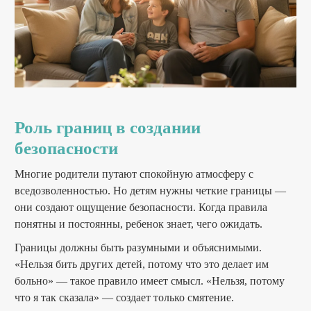
Роль границ в создании
безопасности
Многие родители путают спокойную атмосферу с
вседозволенностью. Но детям нужны четкие границы —
они создают ощущение безопасности. Когда правила
понятны и постоянны, ребенок знает, чего ожидать.
Границы должны быть разумными и объяснимыми.
«Нельзя бить других детей, потому что это делает им
больно» — такое правило имеет смысл. «Нельзя, потому
что я так сказала» — создает только смятение.