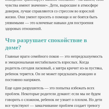
чувства имеют значение». Дети, выросшие в атмосфере
доверия, лучше справляются со стрессом во взрослой
жизни. Они умеют просить о помощи и не боятся быть
уязвимыми — это ключевые навыки для построения
здоровых отношений.
Что разрушает спокойствие в
доме?
Главные враги семейного покоя — это непредсказуемость
и эмоциональная нестабильность взрослых. Когда
родитель сегодня ласковый, а завтра кричит из-за пустяка,
ребенок теряется. Он не может предсказать реакцию и
постоянно напряжен.
Еще один разрушитель — это попытка избежать всех
проблем. Некоторые родители думают: если мы не будем
говорить о сложном, ребенок не узнает о плохом. Но дети
все чувствуют — замалчивание проблем создает тревогу