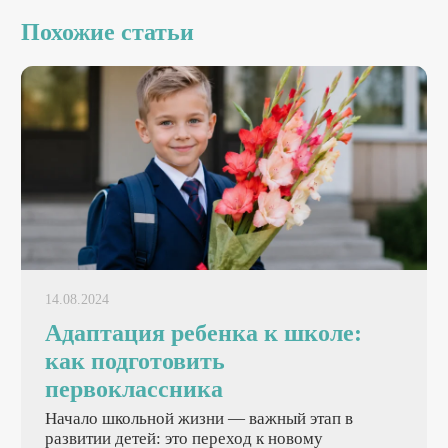
Похожие статьи
14.08.2024
Адаптация ребенка к школе:
как подготовить
первоклассника
Начало школьной жизни — важный этап в
развитии детей: это переход к новому