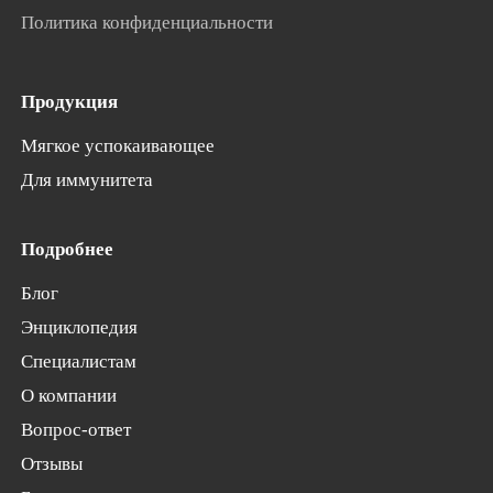
Политика конфиденциальности
Продукция
Мягкое успокаивающее
Для иммунитета
Подробнее
Блог
Энциклопедия
Специалистам
О компании
Вопрос-ответ
Отзывы