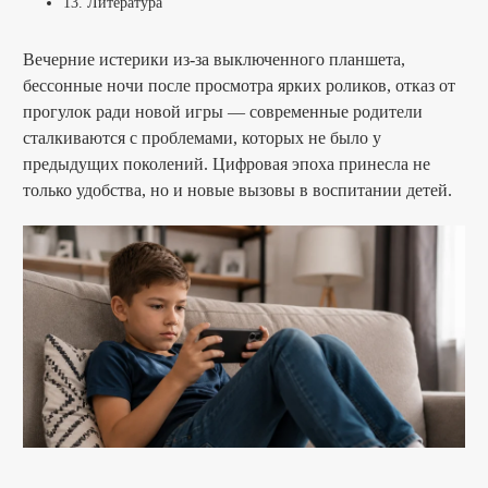
13. Литература
Вечерние истерики из-за выключенного планшета,
бессонные ночи после просмотра ярких роликов, отказ от
прогулок ради новой игры — современные родители
сталкиваются с проблемами, которых не было у
предыдущих поколений. Цифровая эпоха принесла не
только удобства, но и новые вызовы в воспитании детей.