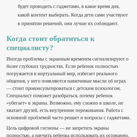
будет проводить с гаджетами, в какое время дня,
какой контент выбирать. Когда дети сами участвуют
в принятии решений, они лучше их соблюдают.
Когда стоит обратиться к
специалисту?
Иногда проблемы с экранным временем сигнализируют о
более глубоких трудностях. Если ребенок полностью
погружается в виртуальный мир, избегает реального
общения, у него появляются навязчивые мысли об играх
— стоит проконсультироваться с детским психологом.
Специалист поможет разобраться, почему ребенок
«убегает» в экраны. Возможно, ему сложно в школе, не
хватает друзей, есть внутренние переживания. Работа с
основной проблемой часто решает и вопросы с гаджетами.
Цель цифровой гигиены — не запретить экраны
полностью, а научить ребенка использовать их осознанно.