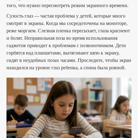
того, что нужно пересмотреть режим экранного времени.
Сухость глаз — частая проблема у детей, которые много
смотрят в экраны. Когда мы сосредоточены на мониторе,
реже моргаем. Слезная пленка пересыхает, глаза краснеют
и болят. Неправильная поза во время использования
гаджетов приводит к проблемам с позвоночником. Дети
горбятся над планшетами, вытягивают шею к экрану,
сидят в неудобных позах часами. Проследите, чтобы экран
находился на уровне глаз ребенка, а спина была ровной.