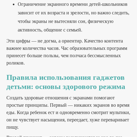
Ограничение экранного времени детей-школьников
зависит от их возраста и зрелости, но важно следить,
чтобы экраны не вытесняли сон, физическую
активность, общение с семьей.
Эти цифры — не догма, а ориентир. Качество контента
важнее количества часов. Час образовательных программ
принесет больше пользы, чем полчаса бессмысленных
роликов.
Правила использования гаджетов
детьми: основы здорового режима
Создать здоровые отношения с экранами помогают
простые принципы. Первый — никаких экранов во время
еды. Когда ребенок ест и одновременно смотрит мультики,
он не чувствует насыщения, переедает, хуже переваривает
пищу.