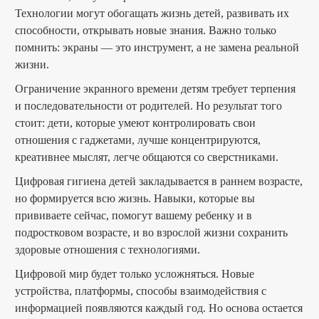
Технологии могут обогащать жизнь детей, развивать их
способности, открывать новые знания. Важно только
помнить: экраны — это инструмент, а не замена реальной
жизни.
Ограничение экранного времени детям требует терпения
и последовательности от родителей. Но результат того
стоит: дети, которые умеют контролировать свои
отношения с гаджетами, лучше концентрируются,
креативнее мыслят, легче общаются со сверстниками.
Цифровая гигиена детей закладывается в раннем возрасте,
но формируется всю жизнь. Навыки, которые вы
прививаете сейчас, помогут вашему ребенку и в
подростковом возрасте, и во взрослой жизни сохранить
здоровые отношения с технологиями.
Цифровой мир будет только усложняться. Новые
устройства, платформы, способы взаимодействия с
информацией появляются каждый год. Но основа остается