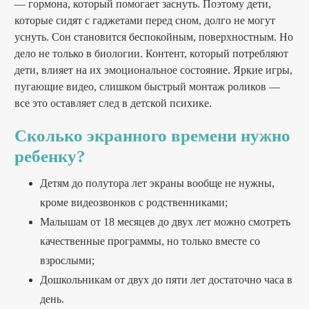
— гормона, который помогает заснуть. Поэтому дети,
которые сидят с гаджетами перед сном, долго не могут
уснуть. Сон становится беспокойным, поверхностным. Но
дело не только в биологии. Контент, который потребляют
дети, влияет на их эмоциональное состояние. Яркие игры,
пугающие видео, слишком быстрый монтаж роликов —
все это оставляет след в детской психике.
Сколько экранного времени нужно
ребенку?
Детям до полутора лет экраны вообще не нужны,
кроме видеозвонков с родственниками;
Малышам от 18 месяцев до двух лет можно смотреть
качественные программы, но только вместе со
взрослыми;
Дошкольникам от двух до пяти лет достаточно часа в
день.