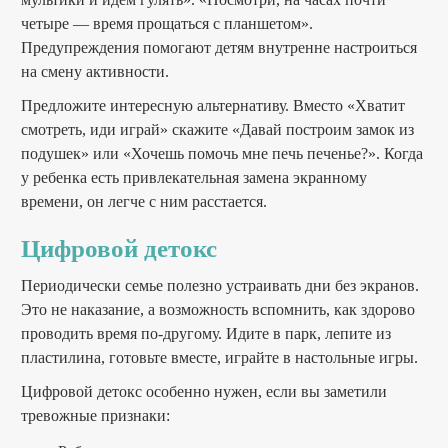
четыре — время прощаться с планшетом».
Предупреждения помогают детям внутренне настроиться
на смену активности.
Предложите интересную альтернативу. Вместо «Хватит
смотреть, иди играй» скажите «Давай построим замок из
подушек» или «Хочешь помочь мне печь печенье?». Когда
у ребенка есть привлекательная замена экранному
времени, он легче с ним расстается.
Цифровой детокс
Периодически семье полезно устраивать дни без экранов.
Это не наказание, а возможность вспомнить, как здорово
проводить время по-другому. Идите в парк, лепите из
пластилина, готовьте вместе, играйте в настольные игры.
Цифровой детокс особенно нужен, если вы заметили
тревожные признаки: