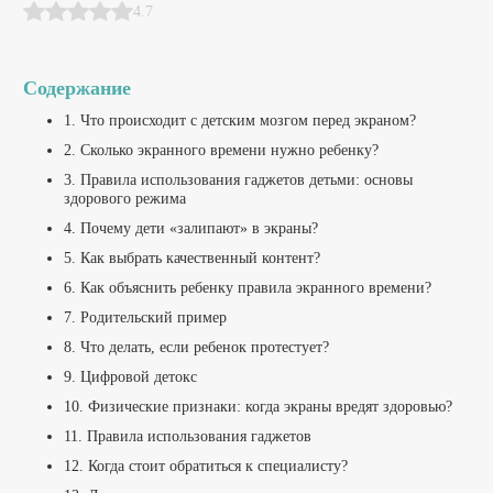
4.7
Содержание
1. Что происходит с детским мозгом перед экраном?
2. Сколько экранного времени нужно ребенку?
3. Правила использования гаджетов детьми: основы
здорового режима
4. Почему дети «залипают» в экраны?
5. Как выбрать качественный контент?
6. Как объяснить ребенку правила экранного времени?
7. Родительский пример
8. Что делать, если ребенок протестует?
9. Цифровой детокс
10. Физические признаки: когда экраны вредят здоровью?
11. Правила использования гаджетов
12. Когда стоит обратиться к специалисту?