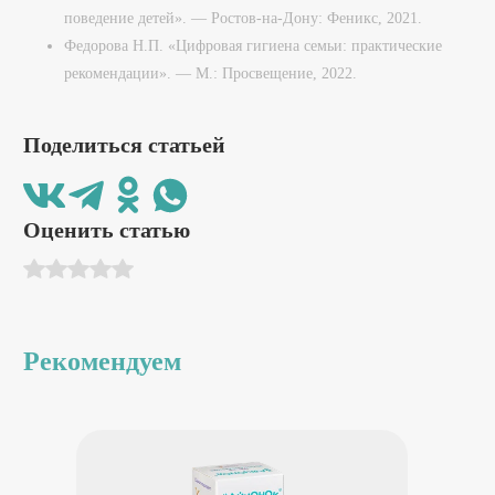
поведение детей». — Ростов-на-Дону: Феникс, 2021.
Федорова Н.П. «Цифровая гигиена семьи: практические
рекомендации». — М.: Просвещение, 2022.
Поделиться статьей
Оценить статью
Рекомендуем