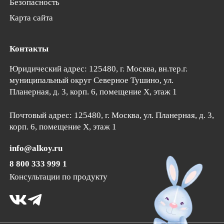
Безопасность
Карта сайта
Контакты
Юридический адрес: 125480, г. Москва, вн.тер.г.
муниципальный округ Северное Тушино,
ул.
Планерная, д. 3, корп. 6
, помещение Х, этаж 1
Почтовый адрес:
125480
, г.
Москва
, ул. Планерная, д. 3,
корп. 6, помещение Х, этаж 1
info@alkoy.ru
8 800 333 999 1
Консультации по продукту