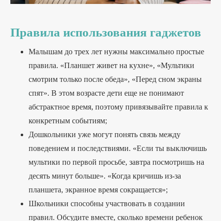
Правила использования гаджетов
Малышам до трех лет нужны максимально простые
правила. «Планшет живет на кухне», «Мультики
смотрим только после обеда», «Перед сном экраны
спят». В этом возрасте дети еще не понимают
абстрактное время, поэтому привязывайте правила к
конкретным событиям;
Дошкольники уже могут понять связь между
поведением и последствиями. «Если ты выключишь
мультики по первой просьбе, завтра посмотришь на
десять минут больше». «Когда кричишь из-за
планшета, экранное время сокращается»;
Школьники способны участвовать в создании
правил. Обсудите вместе, сколько времени ребенок