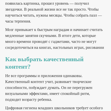
появилась картинка, прошел уровень — получил
звездочки. В реальной жизни все не так просто. Чтобы
научиться читать, нужны месяцы. Чтобы собрать пазл —
часы терпения.
Мозг привыкает к быстрым наградам и начинает считать
медленные занятия скучными. В итоге дети, которые
много времени проводят с гаджетами, часто не могут
сосредоточиться на книгах, настольных играх, рисовании
Как выбрать качественный
контент?
Не все программы и приложения одинаковы.
Качественный контент учит, развивает творческие
способности, побуждает думать. Он не перегружен
визуальными эффектами, имеет спокойный ритм,
подходит возрасту ребенка.
Цифровая гигиена младших школьников требует особого