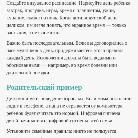
Создайте визуальное расписание. Нарисуйте день ребенка:
завтрак, прогулка, игры, время с планшетом, ужин,
купание, сказка на ночь. Когда дети видят свой день
целиком, им легче понять, что экранное время — только
часть дня, а не вся жизнь.
Важно быть последовательным. Если вы договорились о
часе мультиков в день, придерживайтесь этого правила
каждый день. Исключения должны быть редкими и
обоснованными — например, во время болезни или
длительной поездки.
Родительский пример
Дети копируют поведение взрослых. Если мама постоянно
сидит в телефоне, а папа не отрывается от компьютера,
ребенок будет считать это нормой. Цифровая гигиена
детей начинается с цифровой гигиены всей семьи.
Установите семейные правила: никто не пользуется