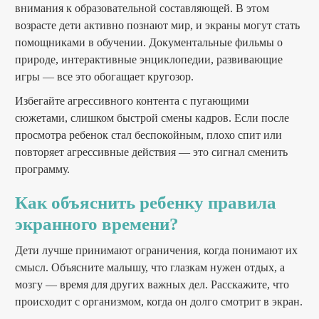
внимания к образовательной составляющей. В этом
возрасте дети активно познают мир, и экраны могут стать
помощниками в обучении. Документальные фильмы о
природе, интерактивные энциклопедии, развивающие
игры — все это обогащает кругозор.
Избегайте агрессивного контента с пугающими
сюжетами, слишком быстрой смены кадров. Если после
просмотра ребенок стал беспокойным, плохо спит или
повторяет агрессивные действия — это сигнал сменить
программу.
Как объяснить ребенку правила
экранного времени?
Дети лучше принимают ограничения, когда понимают их
смысл. Объясните малышу, что глазкам нужен отдых, а
мозгу — время для других важных дел. Расскажите, что
происходит с организмом, когда он долго смотрит в экран.