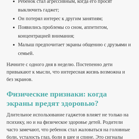
Ребенок стал агрессивным, когда его просят
выключить гаджет;
Он потерял интерес к другим занятиям;
Появились проблемы со сном, аппетитом,
концентрацией внимания;
Малыш предпочитает экраны общению с друзьями и
семьей.
Начните с одного дня в неделю. Постепенно дети
привыкают к мысли, что интересная жизнь возможна и
без экранов.
Физические признаки: когда
экраны вредят здоровью?
Длительное использование гаджетов влияет не только на
психику, но и на физическое здоровье детей. Родители
часто замечают, что ребенок стал жаловаться на головные
боли, усталость глаз, боли в шее и спине. Это сигналы