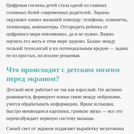
Цифровая гигиена детей стала одной из главных
головных болей современных родителей. Экраны
окружают наших малышей повсюду: телефоны, планшеты,
телевизоры, компьютеры. Отгородить ребенка от
цифрового мира невозможно, да и не нужно. Важно
научить его жить в этом мире здорово. Баланс между
пользой технологий и их потенциальным вредом — задача
не из простых, но вполне решаемая.
Что происходит с детским мозгом
перед экраном?
Детский мозг работает не так как взрослый. Он активно
развивается, формирует новые связи между нейронами,
учится обрабатывать информацию. Яркие вспышки,
быстро меняющиеся картинки, громкие звуки — все это
перевозбуждает нервную систему малыша.
Синий свет от экранов подавляет выработку мелатонина