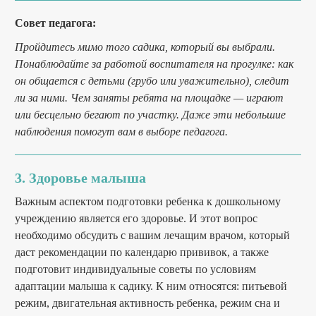
Совет педагога:
Пройдитесь мимо того садика, который вы выбрали.
Понаблюдайте за работой воспитателя на прогулке: как
он общается с детьми (грубо или уважительно), следит
ли за ними. Чем заняты ребята на площадке — играют
или бесцельно бегают по участку. Даже эти небольшие
наблюдения помогут вам в выборе педагога.
3. Здоровье малыша
Важным аспектом подготовки ребенка к дошкольному
учреждению является его здоровье. И этот вопрос
необходимо обсудить с вашим лечащим врачом, который
даст рекомендации по календарю прививок, а также
подготовит индивидуальные советы по условиям
адаптации малыша к садику. К ним относятся: питьевой
режим, двигательная активность ребенка, режим сна и