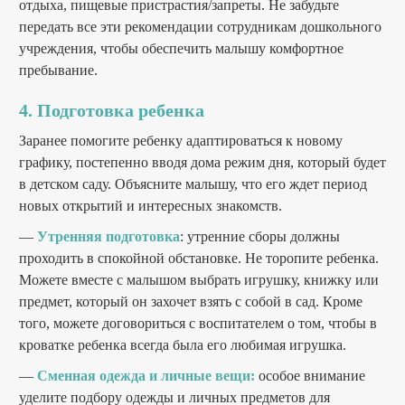
отдыха, пищевые пристрастия/запреты. Не забудьте
передать все эти рекомендации сотрудникам дошкольного
учреждения, чтобы обеспечить малышу комфортное
пребывание.
4. Подготовка ребенка
Заранее помогите ребенку адаптироваться к новому
графику, постепенно вводя дома режим дня, который будет
в детском саду. Объясните малышу, что его ждет период
новых открытий и интересных знакомств.
—
Утренняя подготовка
: утренние сборы должны
проходить в спокойной обстановке. Не торопите ребенка.
Можете вместе с малышом выбрать игрушку, книжку или
предмет, который он захочет взять с собой в сад. Кроме
того, можете договориться с воспитателем о том, чтобы в
кроватке ребенка всегда была его любимая игрушка.
—
Сменная одежда и личные вещи:
особое внимание
уделите подбору одежды и личных предметов для