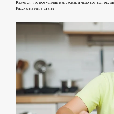
Кажется, что все усилия напрасны, а чадо вот-вот раста
Рассказываем в статье.