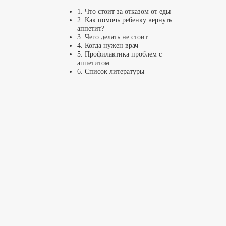
1. Что стоит за отказом от еды
2. Как помочь ребенку вернуть
аппетит?
3. Чего делать не стоит
4. Когда нужен врач
5. Профилактика проблем с
аппетитом
6. Список литературы