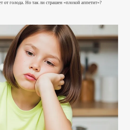
ет от голода. Но так ли страшен «плохой аппетит»?