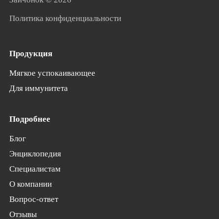
Политика конфиденциальности
Продукция
Мягкое успокаивающее
Для иммунитета
Подробнее
Блог
Энциклопедия
Специалистам
О компании
Вопрос-ответ
Отзывы