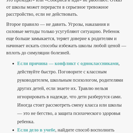
от школы может перерасти в серьезное тревожное
расстройство, если не действовать.
Второе правило — не давить. Угрозы, наказания и
силовые методы только усугубляют ситуацию. Ребенок
еще больше замыкается, теряет доверие к родителям и
начинает искать способы избежать школы любой ценой —
вплоть до симуляции болезней.
Если причина — конфликт с одноклассниками
,
действуйте быстро. Поговорите с классным
руководителем, школьным психологом, родителями
других детей, если знаете их. Травлю нельзя
игнорировать в надежде, что дети разберутся сами.
Иногда стоит рассмотреть смену класса или школы
— это не бегство, а защита психического здоровья
ребенка.
Если дело в учебе
, найдите способ восполнить