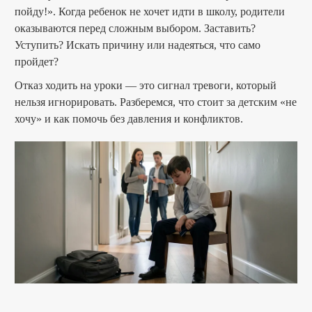
пойду!». Когда ребенок не хочет идти в школу, родители
оказываются перед сложным выбором. Заставить?
Уступить? Искать причину или надеяться, что само
пройдет?
Отказ ходить на уроки — это сигнал тревоги, который
нельзя игнорировать. Разберемся, что стоит за детским «не
хочу» и как помочь без давления и конфликтов.