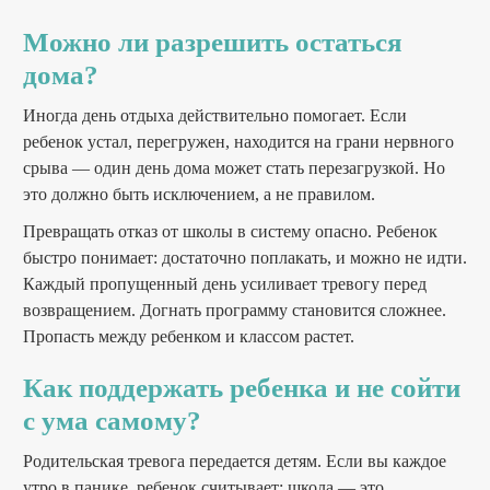
Можно ли разрешить остаться
дома?
Иногда день отдыха действительно помогает. Если
ребенок устал, перегружен, находится на грани нервного
срыва — один день дома может стать перезагрузкой. Но
это должно быть исключением, а не правилом.
Превращать отказ от школы в систему опасно. Ребенок
быстро понимает: достаточно поплакать, и можно не идти.
Каждый пропущенный день усиливает тревогу перед
возвращением. Догнать программу становится сложнее.
Пропасть между ребенком и классом растет.
Как поддержать ребенка и не сойти
с ума самому?
Родительская тревога передается детям. Если вы каждое
утро в панике, ребенок считывает: школа — это