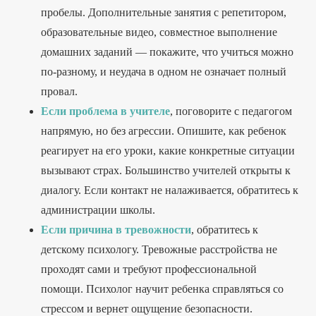
пробелы. Дополнительные занятия с репетитором,
образовательные видео, совместное выполнение
домашних заданий — покажите, что учиться можно
по-разному, и неудача в одном не означает полный
провал.
Если проблема в учителе
, поговорите с педагогом
напрямую, но без агрессии. Опишите, как ребенок
реагирует на его уроки, какие конкретные ситуации
вызывают страх. Большинство учителей открыты к
диалогу. Если контакт не налаживается, обратитесь к
администрации школы.
Если причина в тревожности
, обратитесь к
детскому психологу. Тревожные расстройства не
проходят сами и требуют профессиональной
помощи. Психолог научит ребенка справляться со
стрессом и вернет ощущение безопасности.