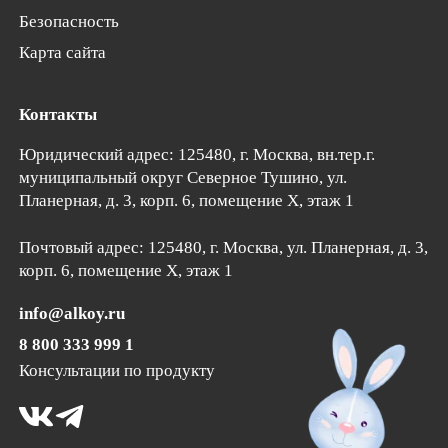
Безопасность
Карта сайта
Контакты
Юридический адрес: 125480, г. Москва, вн.тер.г.
муниципальный округ Северное Тушино,
ул.
Планерная, д. 3, корп. 6
, помещение Х, этаж 1
Почтовый адрес:
125480
, г.
Москва
, ул. Планерная, д. 3,
корп. 6, помещение Х, этаж 1
info@alkoy.ru
8 800 333 999 1
Консультации по продукту