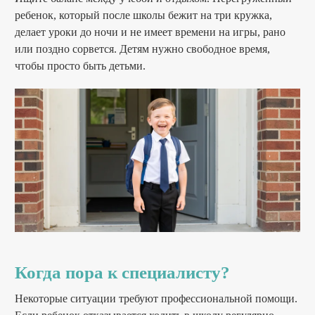
ребенок, который после школы бежит на три кружка,
делает уроки до ночи и не имеет времени на игры, рано
или поздно сорвется. Детям нужно свободное время,
чтобы просто быть детьми.
Когда пора к специалисту?
Некоторые ситуации требуют профессиональной помощи.