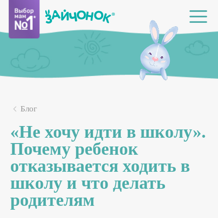
Блог
«Не хочу идти в школу».
Почему ребенок
отказывается ходить в
школу и что делать
родителям