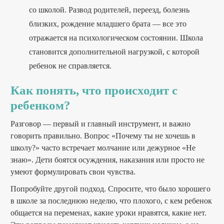
со школой. Развод родителей, переезд, болезнь
близких, рождение младшего брата — все это
отражается на психологическом состоянии. Школа
становится дополнительной нагрузкой, с которой
ребенок не справляется.
Как понять, что происходит с
ребенком?
Разговор — первый и главный инструмент, и важно
говорить правильно. Вопрос «Почему ты не хочешь в
школу?» часто встречает молчание или дежурное «Не
знаю». Дети боятся осуждения, наказания или просто не
умеют формулировать свои чувства.
Попробуйте другой подход. Спросите, что было хорошего
в школе за последнюю неделю, что плохого, с кем ребенок
общается на переменах, какие уроки нравятся, какие нет.