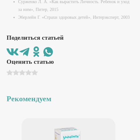
Сурженко Л. А. «Как вырастить Личность. Ребенок и уход
за ним», Питер, 2015
Эберлейн Г. «Страхи здоровых детей», Интерэксперт, 2003
Поделиться статьей
Оценить статью
Рекомендуем