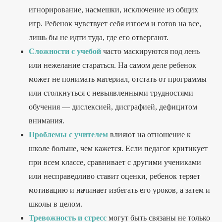
игнорирование, насмешки, исключение из общих
игр. Ребенок чувствует себя изгоем и готов на все,
лишь бы не идти туда, где его отвергают.
Сложности с учебой
часто маскируются под лень
или нежелание стараться. На самом деле ребенок
может не понимать материал, отстать от программы
или столкнуться с невыявленными трудностями
обучения — дислексией, дисграфией, дефицитом
внимания.
Проблемы с учителем
влияют на отношение к
школе больше, чем кажется. Если педагог критикует
при всем классе, сравнивает с другими учениками
или несправедливо ставит оценки, ребенок теряет
мотивацию и начинает избегать его уроков, а затем и
школы в целом.
Тревожность и стресс
могут быть связаны не только