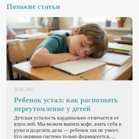
Похожие статьи
20.05.2025
Ребенок устал: как распознать
переутомление у детей
Детская усталость кардинально отличается от
взрослой. Мы можем выпить кофе, взять себя в
руки и доделать дела — ребенок так не умеет.
Его нервная система только формируется,