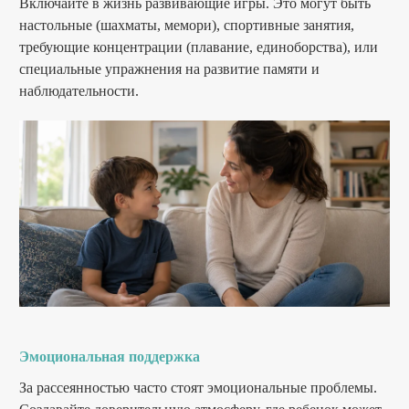
Включайте в жизнь развивающие игры. Это могут быть
настольные (шахматы, мемори), спортивные занятия,
требующие концентрации (плавание, единоборства), или
специальные упражнения на развитие памяти и
наблюдательности.
Эмоциональная поддержка
За рассеянностью часто стоят эмоциональные проблемы.