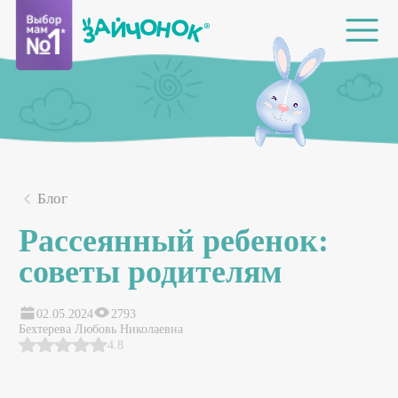
Блог
Рассеянный ребенок:
советы родителям
02.05.2024
2793
Бехтерева Любовь Николаевна
4.8