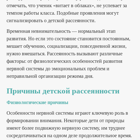
отмечать, что ученик «витает в облаках», не успевает за
темпом работы класса. Подобные проявления могут
сигнализировать о детской рассеянности.
Временная невнимательность — нормальный этап
развития. Но если это состояние становится постоянным,
мешает обучению, социализации, повседневной жизни,
нужно вмешаться. Рассеянность вызывают различные
факторы: от физиологических особенностей развития
нервной системы до эмоциональных проблем и
неправильной организации режима дня.
Причины детской рассеянности
Физиологические причины
Особенности нервной системы играют ключевую роль в
формировании внимания. Некоторые дети от природы
имеют более подвижную нервную систему, им труднее
сосредотачиваться на одном деле продолжительное время.