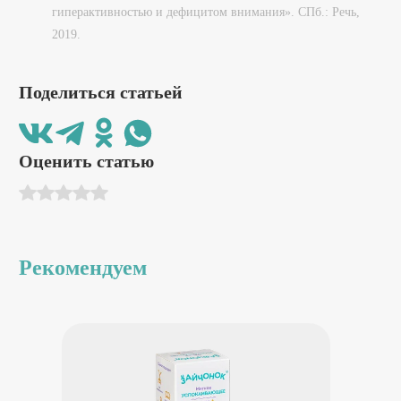
гиперактивностью и дефицитом внимания». СПб.: Речь,
2019.
Поделиться статьей
Оценить статью
Рекомендуем