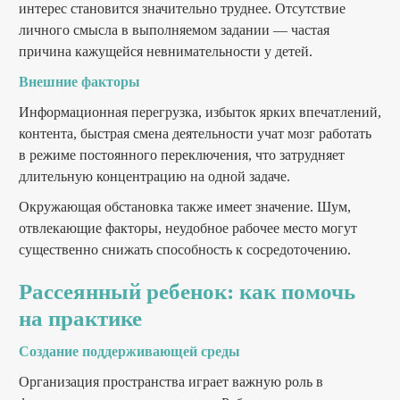
интерес становится значительно труднее. Отсутствие
личного смысла в выполняемом задании — частая
причина кажущейся невнимательности у детей.
Внешние факторы
Информационная перегрузка, избыток ярких впечатлений,
контента, быстрая смена деятельности учат мозг работать
в режиме постоянного переключения, что затрудняет
длительную концентрацию на одной задаче.
Окружающая обстановка также имеет значение. Шум,
отвлекающие факторы, неудобное рабочее место могут
существенно снижать способность к сосредоточению.
Рассеянный ребенок: как помочь
на практике
Создание поддерживающей среды
Организация пространства играет важную роль в