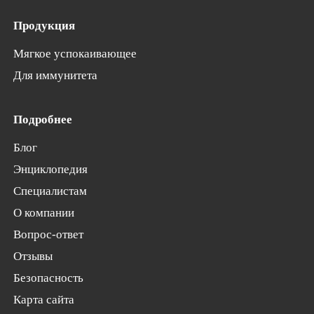
Продукция
Мягкое успокаивающее
Для иммунитета
Подробнее
Блог
Энциклопедия
Специалистам
О компании
Вопрос-ответ
Отзывы
Безопасность
Карта сайта