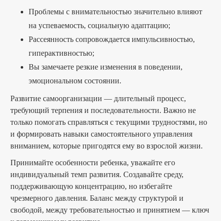
Проблемы с внимательностью значительно влияют
на успеваемость, социальную адаптацию;
Рассеянность сопровождается импульсивностью,
гиперактивностью;
Вы замечаете резкие изменения в поведении,
эмоциональном состоянии.
Развитие самоорганизации — длительный процесс,
требующий терпения и последовательности. Важно не
только помогать справляться с текущими трудностями, но
и формировать навыки самостоятельного управления
вниманием, которые пригодятся ему во взрослой жизни.
Принимайте особенности ребенка, уважайте его
индивидуальный темп развития. Создавайте среду,
поддерживающую концентрацию, но избегайте
чрезмерного давления. Баланс между структурой и
свободой, между требовательностью и принятием — ключ