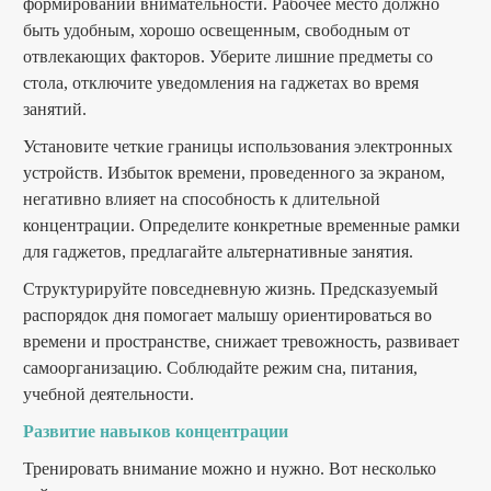
формировании внимательности. Рабочее место должно
быть удобным, хорошо освещенным, свободным от
отвлекающих факторов. Уберите лишние предметы со
стола, отключите уведомления на гаджетах во время
занятий.
Установите четкие границы использования электронных
устройств. Избыток времени, проведенного за экраном,
негативно влияет на способность к длительной
концентрации. Определите конкретные временные рамки
для гаджетов, предлагайте альтернативные занятия.
Структурируйте повседневную жизнь. Предсказуемый
распорядок дня помогает малышу ориентироваться во
времени и пространстве, снижает тревожность, развивает
самоорганизацию. Соблюдайте режим сна, питания,
учебной деятельности.
Развитие навыков концентрации
Тренировать внимание можно и нужно. Вот несколько