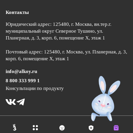
Контакты
Юридический адрес: 125480, г. Москва, вн.тер.г.
муниципальный округ Северное Тушино,
ул.
Планерная, д. 3, корп. 6
, помещение Х, этаж 1
Почтовый адрес:
125480
, г.
Москва
, ул. Планерная, д. 3,
корп. 6, помещение Х, этаж 1
info@alkoy.ru
8 800 333 999 1
Консультации по продукту
Сайт разработан в