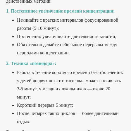
действенных методик:
1. Постепенное увеличение времени концентрации:
Начинайте с кратких интервалов фокусированной
работы (5-10 минут);
Постепенно увеличивайте длительность занятий;
Обязательно делайте небольшие перерывы между
периодами концентрации.
2. Техника «помидора»:
Работа в течение короткого времени без отвлечений:
у детей до двух лет этот интервал может составлять
3-5 минут, у младших школьников — около 20
минут;
Короткий перерыв 5 минут;
После четырех таких циклов — более длительный
отдых.