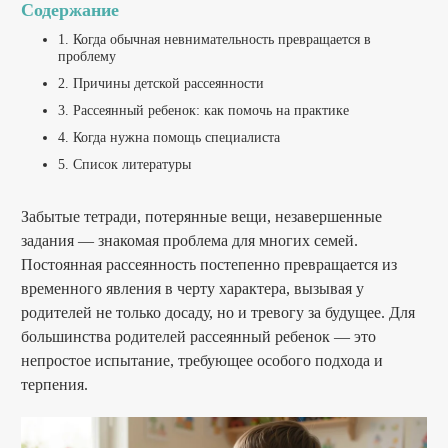
Содержание
1. Когда обычная невнимательность превращается в
проблему
2. Причины детской рассеянности
3. Рассеянный ребенок: как помочь на практике
4. Когда нужна помощь специалиста
5. Список литературы
Забытые тетради, потерянные вещи, незавершенные
задания — знакомая проблема для многих семей.
Постоянная рассеянность постепенно превращается из
временного явления в черту характера, вызывая у
родителей не только досаду, но и тревогу за будущее. Для
большинства родителей рассеянный ребенок — это
непростое испытание, требующее особого подхода и
терпения.