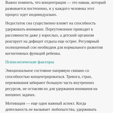
Важно помнить, что концентрация — это навык, который
развивается постепенно, и у каждого человека этот
процесс идет индивидуально.
Недостаток сна существенно влияет на способность
удерживать внимание. Переутомление приводит к
рассеянности даже у взрослых, а детский организм
реагирует на дефицит отдыха еще острее. Регулярный
полноценный сон необходим для нормального развития
когнитивных функций ребенка.
Психологические факторы
Эмоциональное состояние напрямую связано со
способностью концентрироваться. Тревога, страх,
переживания забирают большую часть внутренних
ресурсов, не оставляя их для удержания внимания на
внешних задачах.
Мотивация — еще один важный аспект. Когда
деятельность не вызывает любопытства, удерживать