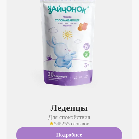
Леденцы
Для спокойствия
5
255 отзывов
Подробнее