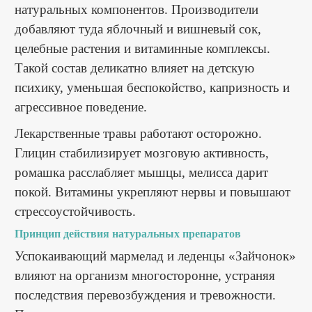
натуральных компонентов. Производители
добавляют туда яблочный и вишневый сок,
целебные растения и витаминные комплексы.
Такой состав деликатно влияет на детскую
психику, уменьшая беспокойство, капризность и
агрессивное поведение.
Лекарственные травы работают осторожно.
Глицин стабилизирует мозговую активность,
ромашка расслабляет мышцы, мелисса дарит
покой. Витамины укрепляют нервы и повышают
стрессоустойчивость.
Принцип действия натуральных препаратов
Успокаивающий мармелад и леденцы «Зайчонок»
влияют на организм многосторонне, устраняя
последствия перевозбуждения и тревожности.