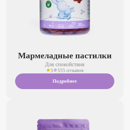
Мармеладные пастилки
Для спокойствия
5
555 отзывов
Подробнее