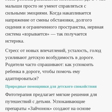
малыши просто не умеют справляться с
сильными эмоциями. Когда накапливается
напряжение от смены обстановки, долгого
сидения и ограниченного пространства, нервная
система «взрывается» — так получается
истерика.
Стресс от новых впечатлений, усталость, голод
усиливают детскую возбудимость в дороге.
Родители часто спрашивают: как успокоить
ребенка в дороге, чтобы помочь ему
адаптироваться?
Природные помощники для детского спокойствия
Фитотерапия предлагает мягкие решения для
путешествий с детьми. Успокаивающие
препараты «Зайчонок» создают на основе