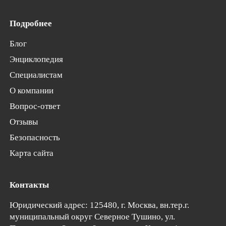
Подробнее
Блог
Энциклопедия
Специалистам
О компании
Вопрос-ответ
Отзывы
Безопасность
Карта сайта
Контакты
Юридический адрес: 125480, г. Москва, вн.тер.г.
муниципальный округ Северное Тушино,
ул.