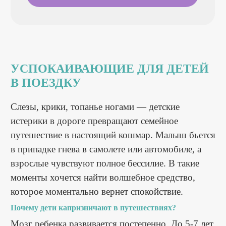
УСПОКАИВАЮЩИЕ ДЛЯ ДЕТЕЙ
В ПОЕЗДКУ
Слезы, крики, топанье ногами — детские
истерики в дороге превращают семейное
путешествие в настоящий кошмар. Малыш бьется
в припадке гнева в самолете или автомобиле, а
взрослые чувствуют полное бессилие. В такие
моменты хочется найти волшебное средство,
которое моментально вернет спокойствие.
Почему дети капризничают в путешествиях?
Мозг ребенка развивается постепенно. До 5-7 лет