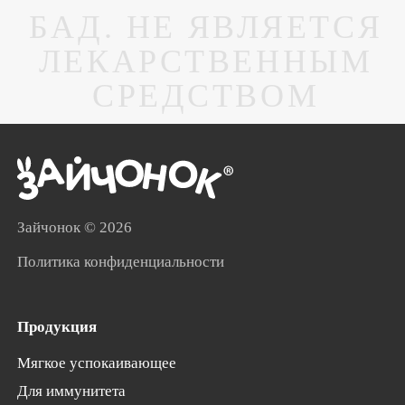
БАД. НЕ ЯВЛЯЕТСЯ
ЛЕКАРСТВЕННЫМ
СРЕДСТВОМ
Зайчонок
© 2026
Политика конфиденциальности
Продукция
Мягкое успокаивающее
Для иммунитета