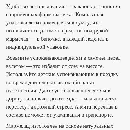
Удобство использования — важное достоинство
современных форм выпуска. Компактная
упаковка легко помещается в сумку, что
позволяет всегда иметь средство под рукой:
мармелад — в баночке, а каждый леденец в
индивидуальной упаковке.
Возьмите успокаивающее детям в самолет перед
взлетом — это избавит от слез на высоте.
Используйте детские успокаивающие в поездку
во время длительных автомобильных
путешествий. Дайте успокаивающее детям в
дорогу за полчаса до отъезда — малыши легче
перенесут дорожный стресс. А мята перечная в
составе поможет от укачивания в транспорте.
Мармелад изготовлен на основе натуральных