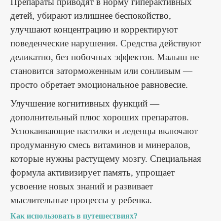
Препараты приводят в норму гиперактивных
детей, убирают излишнее беспокойство,
улучшают концентрацию и корректируют
поведенческие нарушения. Средства действуют
деликатно, без побочных эффектов. Малыш не
становится заторможенным или сонливым —
просто обретает эмоциональное равновесие.
Улучшение когнитивных функций —
дополнительный плюс хороших препаратов.
Успокаивающие пастилки и леденцы включают
продуманную смесь витаминов и минералов,
которые нужны растущему мозгу. Специальная
формула активизирует память, упрощает
усвоение новых знаний и развивает
мыслительные процессы у ребенка.
Как использовать в путешествиях?