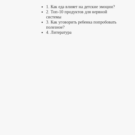
1. Как еда влияет на детские эмоции?
2. Топ-10 продуктов для нервной
системы
3. Как уговорить ребенка попробовать
полезное?
4. Литература