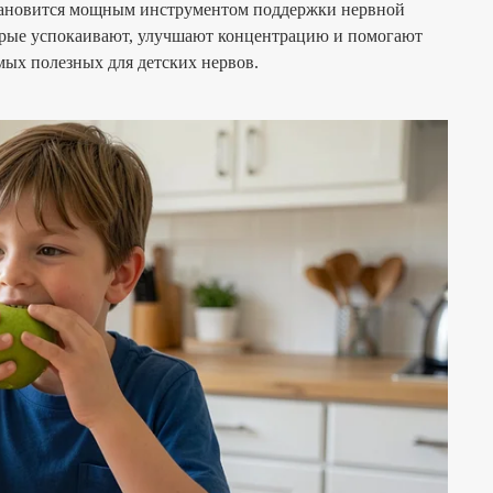
становится мощным инструментом поддержки нервной
орые успокаивают, улучшают концентрацию и помогают
амых полезных для детских нервов.